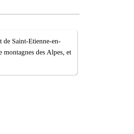
t de Saint-Etienne-en-
e montagnes des Alpes, et