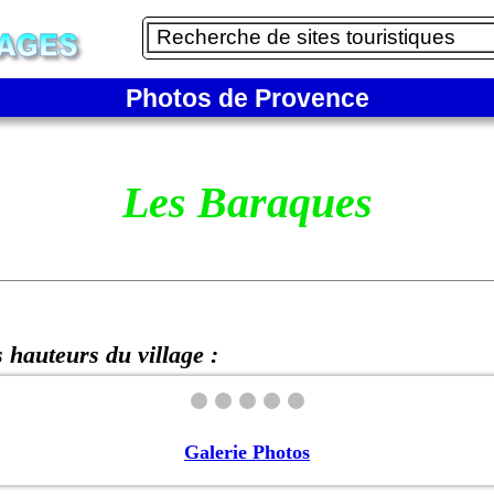
Photos de Provence
Les Baraques
 hauteurs du village :
Galerie Photos