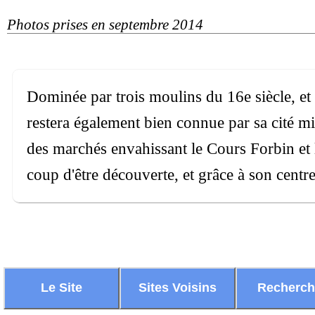
Photos prises en septembre 2014
Dominée par trois moulins du 16e siècle, et
restera également bien connue par sa cité mi
des marchés envahissant le Cours Forbin et l
coup d'être découverte, et grâce à son centr
Le Site
Sites Voisins
Recherc