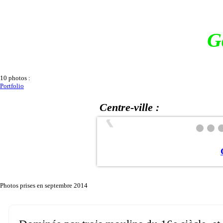
G
10 photos :
Portfolio
Centre-ville :
❮
Photos prises en septembre 2014