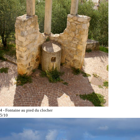
4 - Fontaine au pied du clocher
5/10