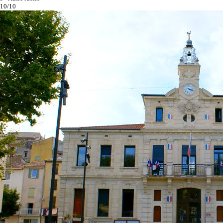
10/10