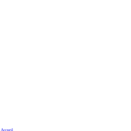
Accueil