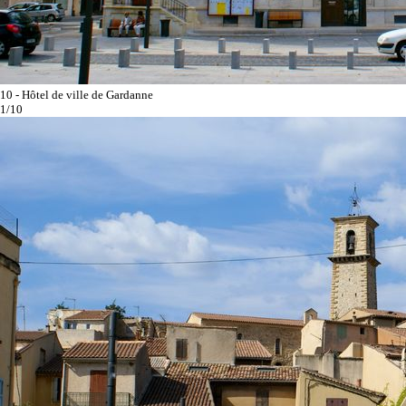
10 - Hôtel de ville de Gardanne
1/10