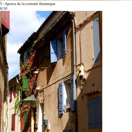
5 - Apercu de la centrale thermique
6/10