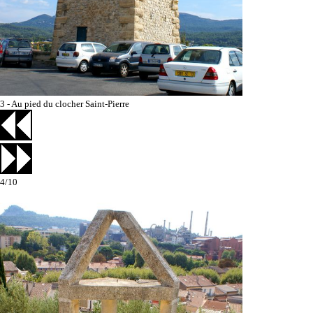
3 - Au pied du clocher Saint-Pierre
4/10