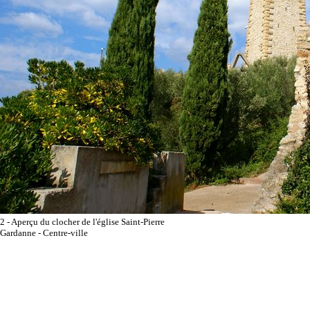
2 - Aperçu du clocher de l'église Saint-Pierre
Gardanne - Centre-ville