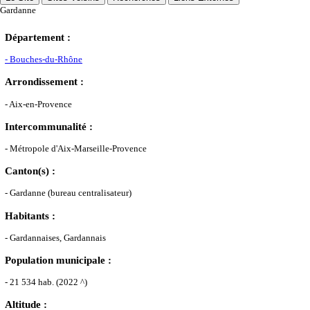
Gardanne
Département :
- Bouches-du-Rhône
Arrondissement :
- Aix-en-Provence
Intercommunalité :
- Métropole d'Aix-Marseille-Provence
Canton(s) :
- Gardanne (bureau centralisateur)
Habitants :
- Gardannaises, Gardannais
Population municipale :
- 21 534 hab. (2022 ^)
Altitude :