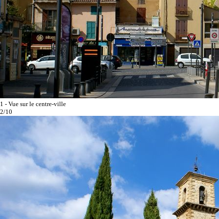
1 - Vue sur le centre-ville
2/10