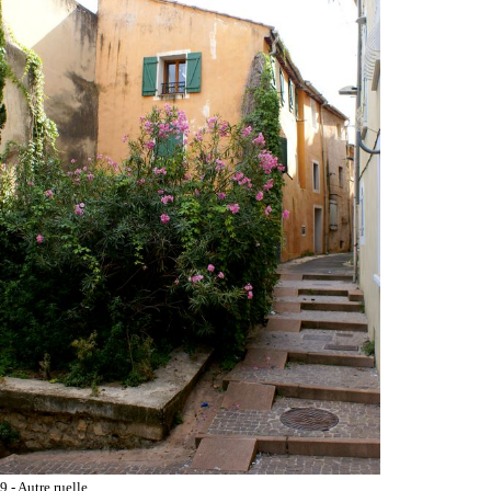
9 - Autre ruelle