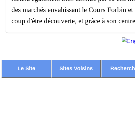
des marchés envahissant le Cours Forbin et l
coup d'être découverte, et grâce à son centr
Le Site
Sites Voisins
Recherc