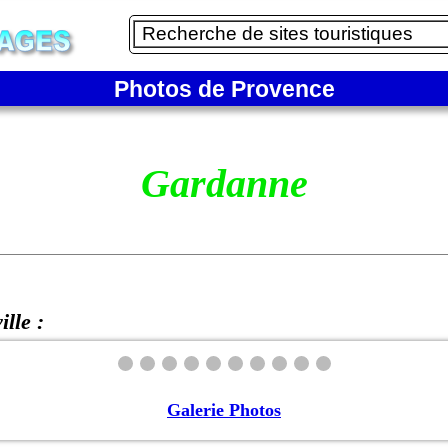
Photos de Provence
Gardanne
ille :
Galerie Photos