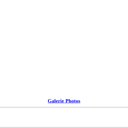
Galerie Photos