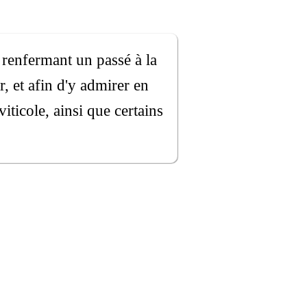
 renfermant un passé à la
, et afin d'y admirer en
iticole, ainsi que certains