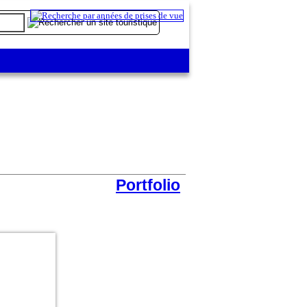
Portfolio