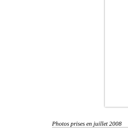
Photos prises en juillet 2008