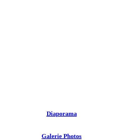
Diaporama
Galerie Photos