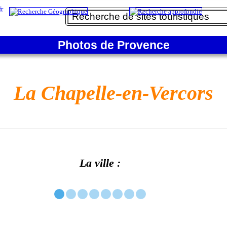
Photos de Provence
La Chapelle-en-Vercors
La ville :