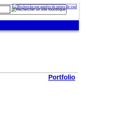
Portfolio