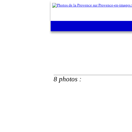
8 photos :