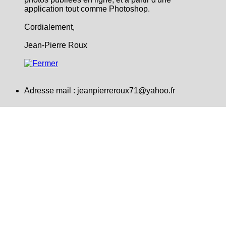
application tout comme Photoshop.
Cordialement,
Jean-Pierre Roux
Adresse mail :
jeanpierreroux71@yahoo.fr