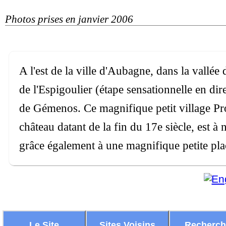
Photos prises en janvier 2006
A l'est de la ville d'Aubagne, dans la vallé
de l'Espigoulier (étape sensationnelle en dir
de Gémenos. Ce magnifique petit village Pro
château datant de la fin du 17e siècle, est à 
grâce également à une magnifique petite pl
Le Site
Sites Voisins
Recherc