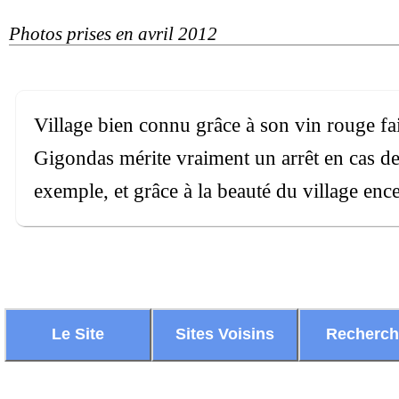
Photos prises en avril 2012
Village bien connu grâce à son vin rouge fa
Gigondas mérite vraiment un arrêt en cas de
exemple, et grâce à la beauté du village enc
Le Site
Sites Voisins
Recherc