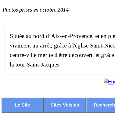
Photos prises en octobre 2014
Située au nord d’Aix-en-Provence, et en plei
vraiment un arrêt, grâce à l'église Saint-Nico
centre-ville mérite d'être découvert, et grâc
la tour Saint-Jacques.
Le Site
Sites Voisins
Recherc