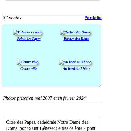
37 photos :
Portfolio
Palais des Papes
Rocher des Doms
Centre-ville
Au bord du Rhône
Photos prises en mai 2007 et en février 2024
Citée des Papes, cathédrale Notre-Dame-des-
Doms, pont Saint-Bénezet (le très célèbre « pont