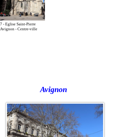
7 - Eglise Saint-Pierre
Avignon - Centre-ville
Avignon