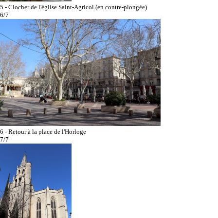
5 - Clocher de l'église Saint-Agricol (en contre-plongée)
6/7
6 - Retour à la place de l'Horloge
7/7