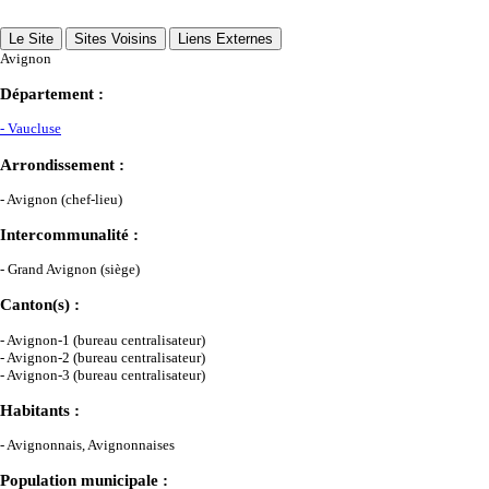
Le Site
Sites Voisins
Liens Externes
Avignon
Département :
- Vaucluse
Arrondissement :
- Avignon (chef-lieu)
Intercommunalité :
- Grand Avignon (siège)
Canton(s) :
- Avignon-1 (bureau centralisateur)
- Avignon-2 (bureau centralisateur)
- Avignon-3 (bureau centralisateur)
Habitants :
- Avignonnais, Avignonnaises
Population municipale :