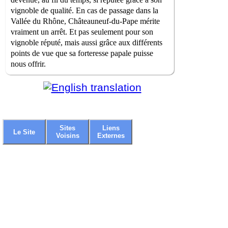
vignoble de qualité. En cas de passage dans la
Vallée du Rhône, Châteauneuf-du-Pape mérite
vraiment un arrêt. Et pas seulement pour son
vignoble réputé, mais aussi grâce aux différents
points de vue que sa forteresse papale puisse
nous offrir.
Sites
Liens
Le Site
Voisins
Externes