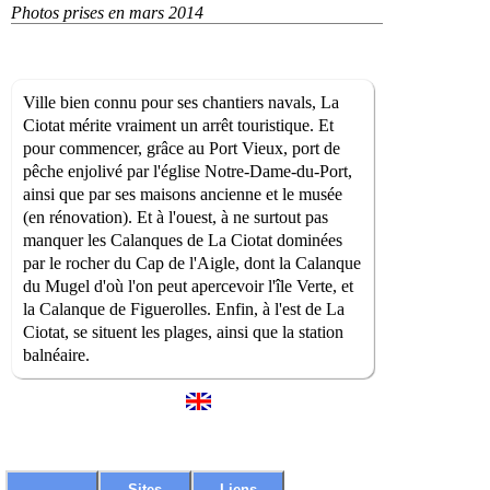
Photos prises en mars 2014
Ville bien connu pour ses chantiers navals, La
Ciotat mérite vraiment un arrêt touristique. Et
pour commencer, grâce au Port Vieux, port de
pêche enjolivé par l'église Notre-Dame-du-Port,
ainsi que par ses maisons ancienne et le musée
(en rénovation). Et à l'ouest, à ne surtout pas
manquer les Calanques de La Ciotat dominées
par le rocher du Cap de l'Aigle, dont la Calanque
du Mugel d'où l'on peut apercevoir l'île Verte, et
la Calanque de Figuerolles. Enfin, à l'est de La
Ciotat, se situent les plages, ainsi que la station
balnéaire.
Sites
Liens