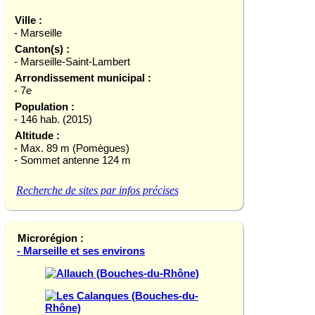
Ville :
- Marseille
Canton(s) :
- Marseille-Saint-Lambert
Arrondissement municipal :
- 7e
Population :
- 146 hab. (2015)
Altitude :
- Max. 89 m (Pomègues)
- Sommet antenne 124 m
Recherche de sites par infos précises
Microrégion :
- Marseille et ses environs