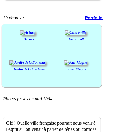
29 photos :
Portfolio
Arènes
Centre-ville
Jardin de la Fontaine
Tour Magne
Photos prises en mai 2004
Olé ! Quelle ville française pourrait nous venir à
l'esprit si l'on venait à parler de férias ou corridas