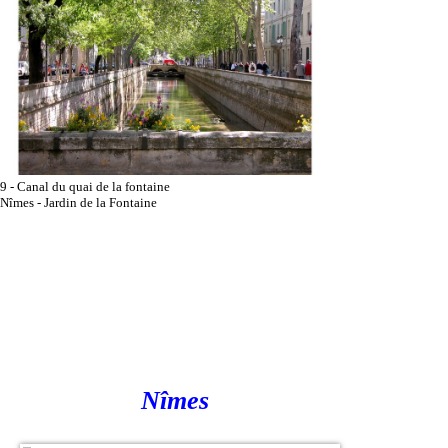
9 - Canal du quai de la fontaine
Nîmes - Jardin de la Fontaine
Nîmes
Panorama