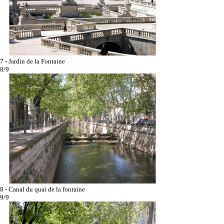
7 - Jardin de la Fontaine
8/9
8 - Canal du quai de la fontaine
9/9