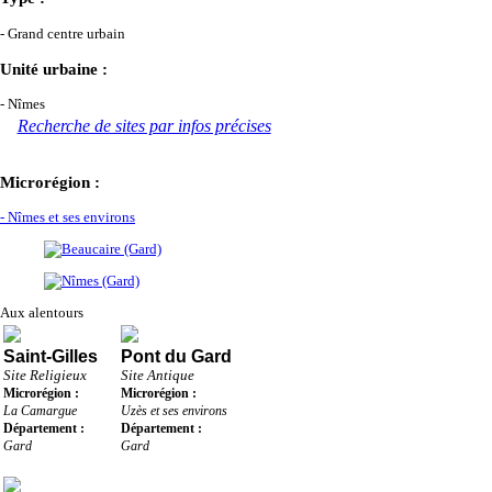
- Grand centre urbain
Unité urbaine :
- Nîmes
Recherche de sites par infos précises
Microrégion :
- Nîmes et ses environs
Aux alentours
Saint-Gilles
Pont du Gard
Site Religieux
Site Antique
Microrégion :
Microrégion :
La Camargue
Uzès et ses environs
Département :
Département :
Gard
Gard