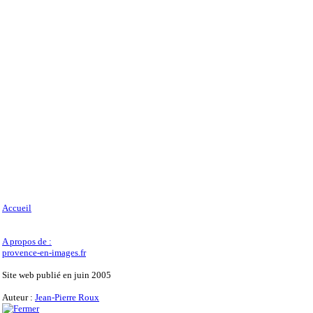
Accueil
A propos de :
provence-en-images.fr
Site web publié en juin 2005
Auteur :
Jean-Pierre Roux