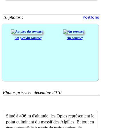
16 photos :
Portfolio
Au pied du sommet
Au sommet
Photos prises en décembre 2010
Situé à 496 m d'altitude, les Opies représentent le
point culminant du massif des Alpilles. Et tout en
étant accessible à partir de trois sentiers de