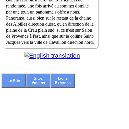
randonnée, une fois arrivé au sommet dominé
par une tour, un panorama s'offre à nous.
Panorama, aussi bien sur le restant de la chaine
des Alpilles direction ouest, qu'en direction de la
plaine de la Crau plein sud, si ce n'est sur Salon
de Provence à l'est, ainsi que sur la colline Saint-
Jacques vers la ville de Cavaillon direction nord.
Sites
Liens
Le Site
Voisins
Externes