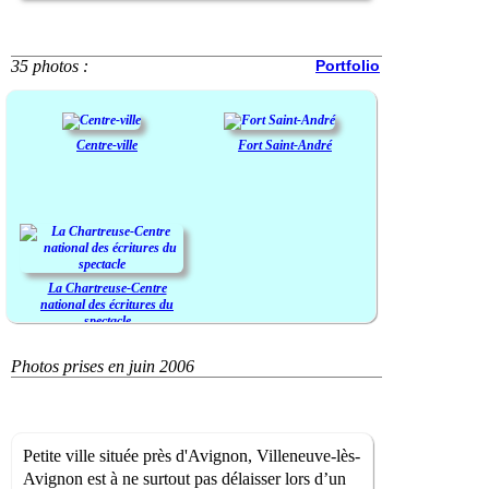
35 photos :
Portfolio
Centre-ville
Fort Saint-André
La Chartreuse-Centre
national des écritures du
spectacle
Photos prises en juin 2006
Petite ville située près d'Avignon, Villeneuve-lès-
Avignon est à ne surtout pas délaisser lors d’un