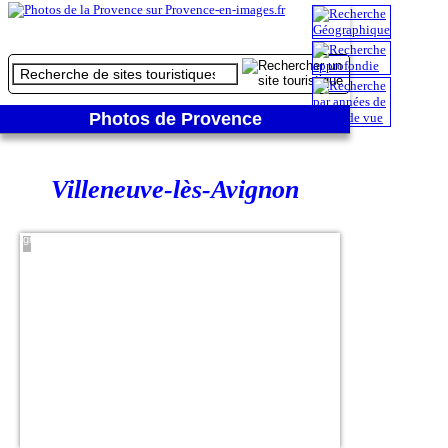
Photos de Provence
Villeneuve-lès-Avignon
Vue sur
Avignon