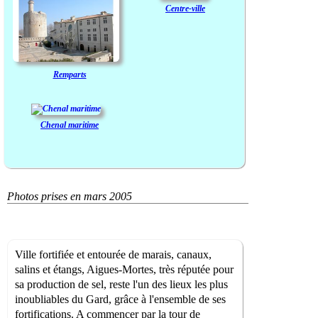
Centre-ville
Remparts
Chenal maritime
Photos prises en mars 2005
Ville fortifiée et entourée de marais, canaux,
salins et étangs, Aigues-Mortes, très réputée pour
sa production de sel, reste l'un des lieux les plus
inoubliables du Gard, grâce à l'ensemble de ses
fortifications. A commencer par la tour de