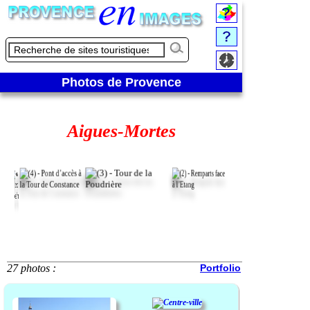
Photos de Provence
Aigues-Mortes
27 photos :
Portfolio