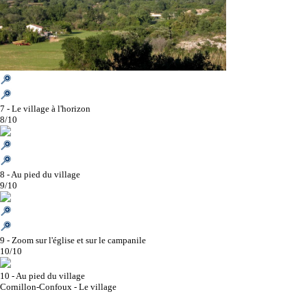
7 - Le village à l'horizon
8/10
8 - Au pied du village
9/10
9 - Zoom sur l'église et sur le campanile
10/10
10 - Au pied du village
Cornillon-Confoux - Le village