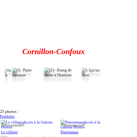
Cornillon-Confoux
25 photos :
Portfolio
Accès à la Galerie
Accès à la
Photos
Galerie Photos
Le village
Panoramas