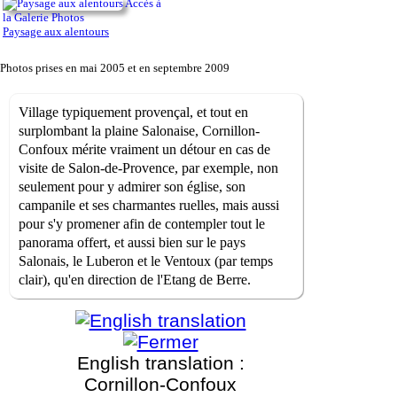
Accès à
la Galerie Photos
Paysage aux alentours
Photos prises en mai 2005 et en septembre 2009
Village typiquement provençal, et tout en
surplombant la plaine Salonaise, Cornillon-
Confoux mérite vraiment un détour en cas de
visite de Salon-de-Provence, par exemple, non
seulement pour y admirer son église, son
campanile et ses charmantes ruelles, mais aussi
pour s'y promener afin de contempler tout le
panorama offert, et aussi bien sur le pays
Salonais, le Luberon et le Ventoux (par temps
clair), qu'en direction de l'Etang de Berre.
English translation :
Cornillon-Confoux