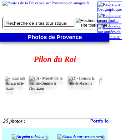
Photos de Provence
Pilon du Roi
20 photos :
Portfolio