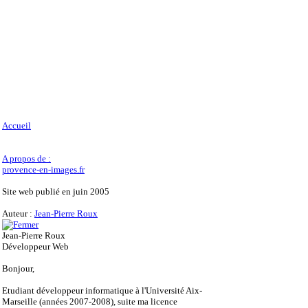
Accueil
A propos de :
provence-en-images.fr
Site web publié en juin 2005
Auteur :
Jean-Pierre Roux
Jean-Pierre Roux
Développeur Web
Bonjour,
Etudiant développeur informatique à l'Université Aix-
Marseille (années 2007-2008), suite ma licence