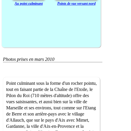
Au point culminant
Points de vue versant nord
Photos prises en mars 2010
Point culminant sous la forme d'un rocher pointu,
tout en faisant partie de la Chaîne de l'Etoile, le
Pilon du Roi (710 mètres d'altitude) offre des
vues saisissantes, et aussi bien sur la ville de
Marseille et ses environs, tout comme sur l'Etang
de Berre et son arrière-pays avec le village
d'Allauch, que sur le pays d'Aix avec Mimet,
Gardanne, la ville d'Aix-en-Provence et la