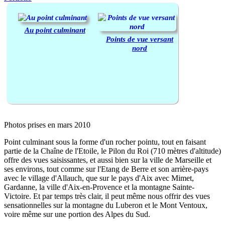
Au point culminant
Points de vue versant
nord
Photos prises en mars 2010
Point culminant sous la forme d'un rocher pointu, tout en faisant
partie de la Chaîne de l'Etoile, le Pilon du Roi (710 mètres d'altitude)
offre des vues saisissantes, et aussi bien sur la ville de Marseille et
ses environs, tout comme sur l'Etang de Berre et son arrière-pays
avec le village d'Allauch, que sur le pays d'Aix avec Mimet,
Gardanne, la ville d'Aix-en-Provence et la montagne Sainte-
Victoire. Et par temps très clair, il peut même nous offrir des vues
sensationnelles sur la montagne du Luberon et le Mont Ventoux,
voire même sur une portion des Alpes du Sud.