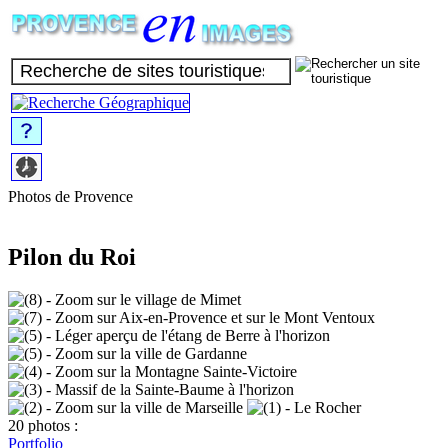
Photos de Provence
Pilon du Roi
20 photos :
Portfolio