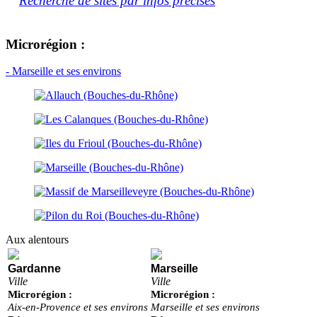
Recherche de sites par infos précises
Microrégion :
- Marseille et ses environs
Aux alentours
Gardanne
Marseille
Ville
Ville
Microrégion :
Microrégion :
Aix-en-Provence et ses environs
Marseille et ses environs