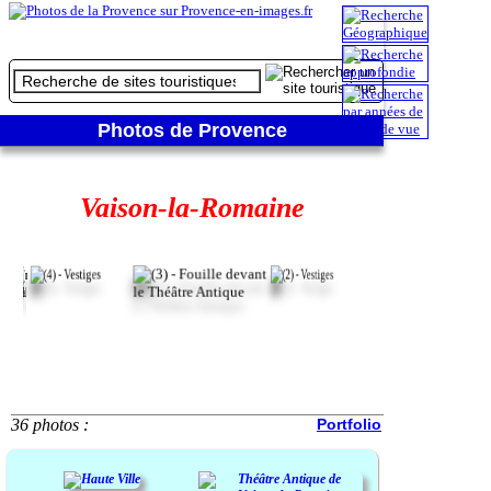
Photos de Provence
Vaison-la-Romaine
36 photos :
Portfolio