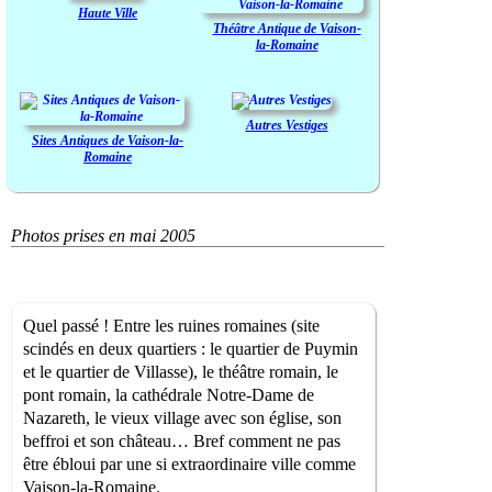
Haute Ville
Théâtre Antique de Vaison-
la-Romaine
Autres Vestiges
Sites Antiques de Vaison-la-
Romaine
Photos prises en mai 2005
Quel passé ! Entre les ruines romaines (site
scindés en deux quartiers : le quartier de Puymin
et le quartier de Villasse), le théâtre romain, le
pont romain, la cathédrale Notre-Dame de
Nazareth, le vieux village avec son église, son
beffroi et son château… Bref comment ne pas
être ébloui par une si extraordinaire ville comme
Vaison-la-Romaine.