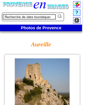
Photos de Provence
Aureille