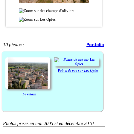
10 photos :
Portfolio
Points de vue sur Les Opies
Le village
Photos prises en mai 2005 et en décembre 2010