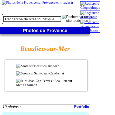
Photos de Provence
Beaulieu-sur-Mer
10 photos :
Portfolio