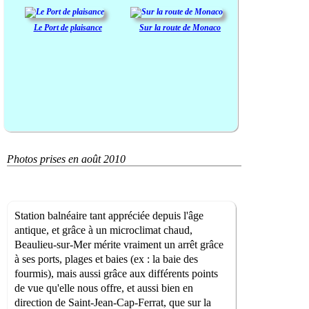
Le Port de plaisance
Sur la route de Monaco
Photos prises en août 2010
Station balnéaire tant appréciée depuis l'âge
antique, et grâce à un microclimat chaud,
Beaulieu-sur-Mer mérite vraiment un arrêt grâce
à ses ports, plages et baies (ex : la baie des
fourmis), mais aussi grâce aux différents points
de vue qu'elle nous offre, et aussi bien en
direction de Saint-Jean-Cap-Ferrat, que sur la