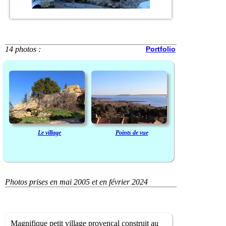
14 photos :
Portfolio
Le village
Points de vue
Photos prises en mai 2005 et en février 2024
Magnifique petit village provençal construit au