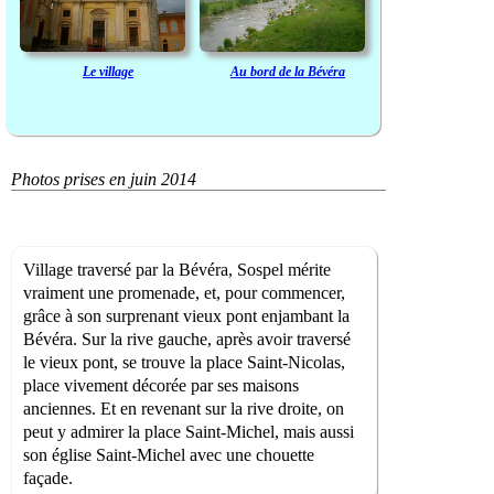
Le village
Au bord de la Bévéra
Photos prises en juin 2014
Village traversé par la Bévéra, Sospel mérite
vraiment une promenade, et, pour commencer,
grâce à son surprenant vieux pont enjambant la
Bévéra. Sur la rive gauche, après avoir traversé
le vieux pont, se trouve la place Saint-Nicolas,
place vivement décorée par ses maisons
anciennes. Et en revenant sur la rive droite, on
peut y admirer la place Saint-Michel, mais aussi
son église Saint-Michel avec une chouette
façade.