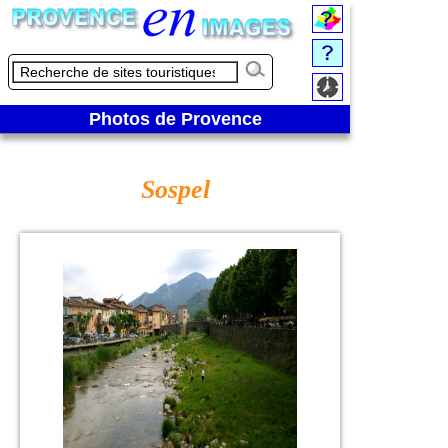
Photos de Provence
Sospel