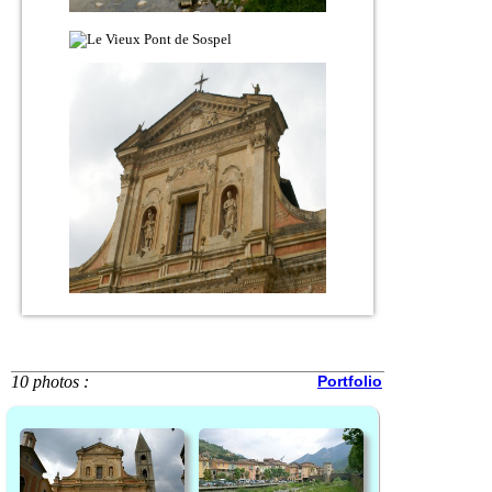
10 photos :
Portfolio