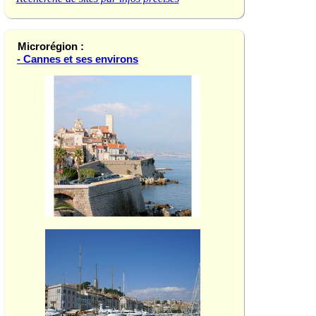
Microrégion :
- Cannes et ses environs