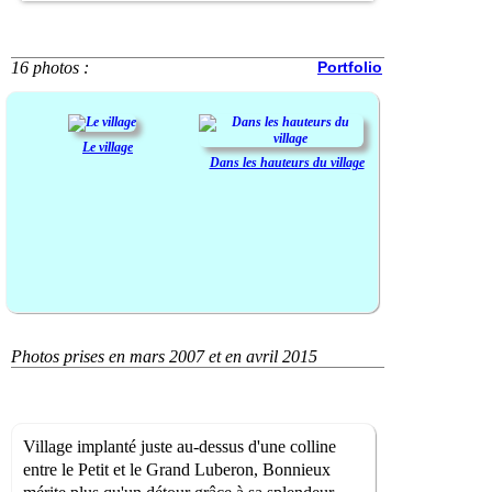
16 photos :
Portfolio
Le village
Dans les hauteurs du village
Photos prises en mars 2007 et en avril 2015
Village implanté juste au-dessus d'une colline
entre le Petit et le Grand Luberon, Bonnieux