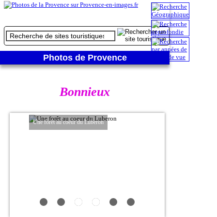
Photos de Provence
Bonnieux
Une forêt au coeur du Luberon
Léger aperçu de l