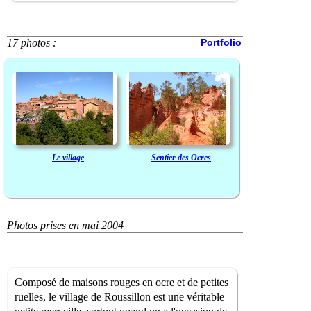
17 photos :
Portfolio
Le village
Sentier des Ocres
Photos prises en mai 2004
Composé de maisons rouges en ocre et de petites
ruelles, le village de Roussillon est une véritable