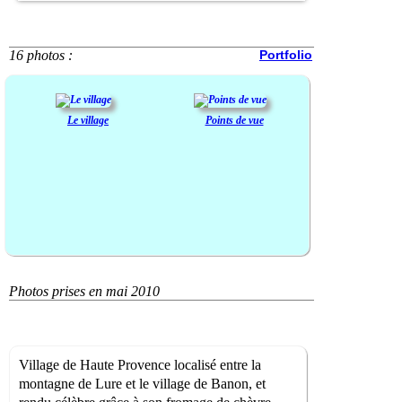
16 photos :
Portfolio
Le village
Points de vue
Photos prises en mai 2010
Village de Haute Provence localisé entre la
montagne de Lure et le village de Banon, et