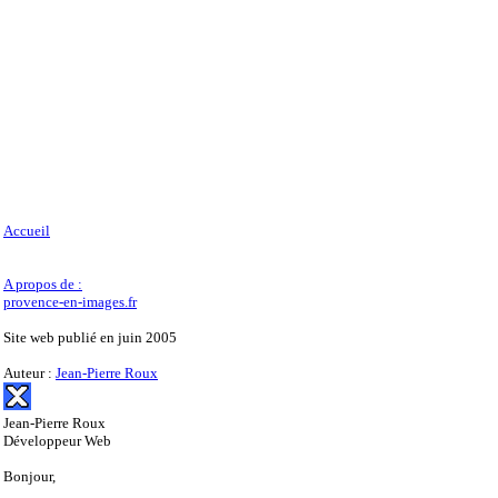
Accueil
A propos de :
provence-en-images.fr
Site web publié en juin 2005
Auteur :
Jean-Pierre Roux
Jean-Pierre Roux
Développeur Web
Bonjour,