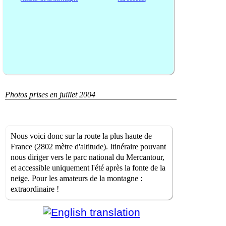
Photos prises en juillet 2004
Nous voici donc sur la route la plus haute de
France (2802 mètre d'altitude). Itinéraire pouvant
nous diriger vers le parc national du Mercantour,
et accessible uniquement l'été après la fonte de la
neige. Pour les amateurs de la montagne :
extraordinaire !