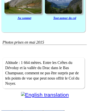
Au sommet
Tout autour du col
Photos prises en mai 2015
Altitude : 1 664 mètres. Entre les Crêtes du
Dévoluy et la vallée du Drac dans le Bas
Champsaur, comment ne pas être surpris par de
tels points de vue que peut nous offrir le Col du
Noyer.