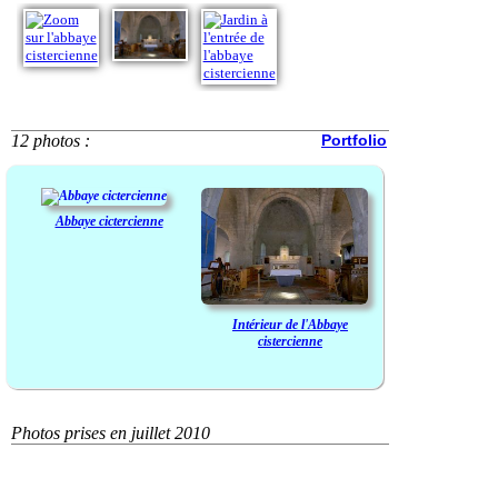
12 photos :
Portfolio
Abbaye cictercienne
Intérieur de l'Abbaye
cistercienne
Photos prises en juillet 2010