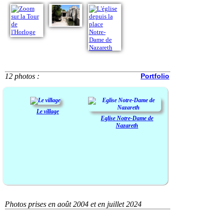
12 photos :
Portfolio
Le village
Eglise Notre-Dame de
Nazareth
Photos prises en août 2004 et en juillet 2024