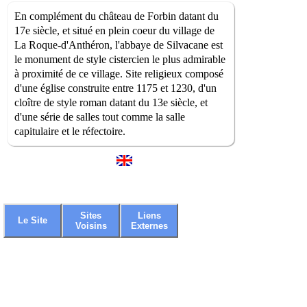
En complément du château de Forbin datant du
17e siècle, et situé en plein coeur du village de
La Roque-d'Anthéron, l'abbaye de Silvacane est
le monument de style cistercien le plus admirable
à proximité de ce village. Site religieux composé
d'une église construite entre 1175 et 1230, d'un
cloître de style roman datant du 13e siècle, et
d'une série de salles tout comme la salle
capitulaire et le réfectoire.
Sites
Liens
Le Site
Voisins
Externes