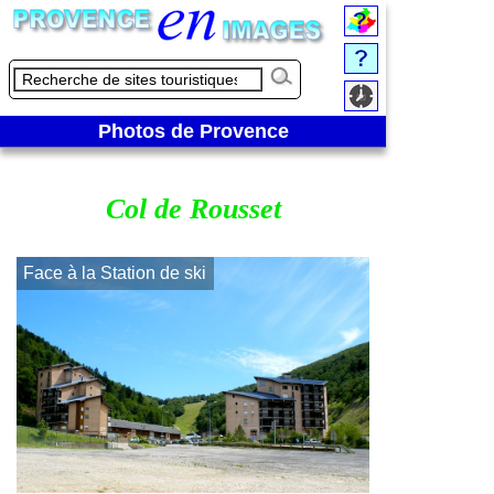
Photos de Provence
Col de Rousset
Face à la Station de ski
Zoom en direct