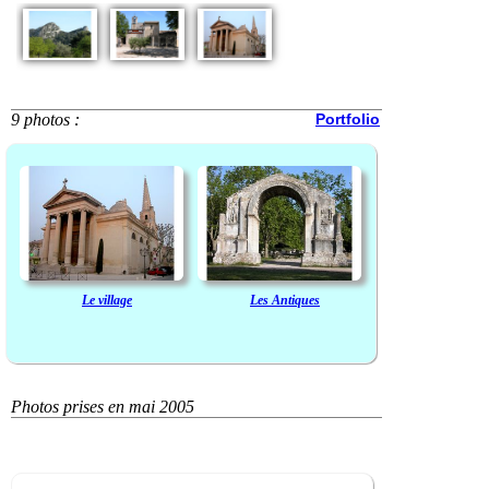
9 photos :
Portfolio
Le village
Les Antiques
Photos prises en mai 2005