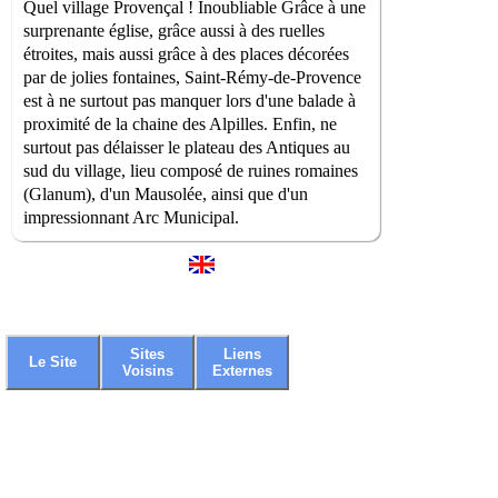
Quel village Provençal ! Inoubliable Grâce à une
surprenante église, grâce aussi à des ruelles
étroites, mais aussi grâce à des places décorées
par de jolies fontaines, Saint-Rémy-de-Provence
est à ne surtout pas manquer lors d'une balade à
proximité de la chaine des Alpilles. Enfin, ne
surtout pas délaisser le plateau des Antiques au
sud du village, lieu composé de ruines romaines
(Glanum), d'un Mausolée, ainsi que d'un
impressionnant Arc Municipal.
Sites
Liens
Le Site
Voisins
Externes