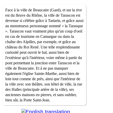
Face à la ville de Beaucaire (Gard), et sur la rive
est du fleuve du Rhône, la ville de Tarascon est
devenue si célèbre grâce à Tartarin, et grâce aussi
au monstrueux personnage nommé « la Tarasque
». Tarascon vaut vraiment plus qu'un coup d'oeil
en cas de tourisme en Camargue ou dans la
chaîne des Alpilles, par exemple, et grâce au
château du Roi René. Une telle resplendissante
curiosité peut ouvrir le bal, aussi bien de
l'extérieur qu'à l'intérieur, voire même à partir du
pont permettant la jonction entre Tarascon et la
ville de Beaucaire. Et à ne pas manquer
également l'église Sainte-Marthe, aussi bien de
loin tout comme de près, ainsi que l'intérieur de
la ville avec son théâtre, son hôtel de ville, la rue
des Halles (principale artère de la ville), ses
anciennes maisons en pierres, et sans oublier,
bien sûr, la Porte Saint-Jean.