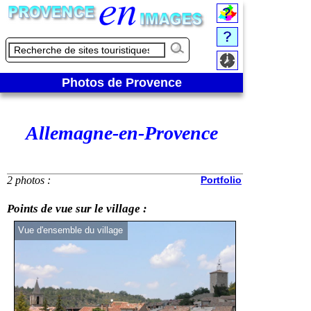
Photos de Provence
Allemagne-en-Provence
2 photos :
Portfolio
Points de vue sur le village :
Vue d'ensemble du village
Zoom sur le camp