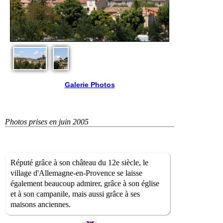
Galerie Photos
Photos prises en juin 2005
Réputé grâce à son château du 12e siècle, le
village d'Allemagne-en-Provence se laisse
également beaucoup admirer, grâce à son église
et à son campanile, mais aussi grâce à ses
maisons anciennes.