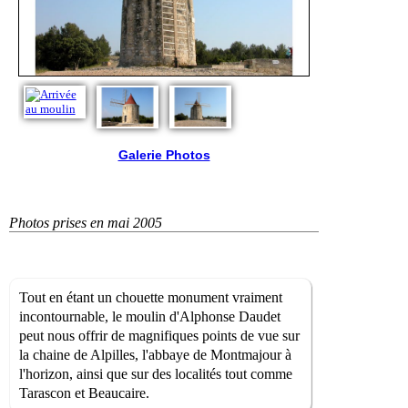
Galerie Photos
Photos prises en mai 2005
Tout en étant un chouette monument vraiment
incontournable, le moulin d'Alphonse Daudet
peut nous offrir de magnifiques points de vue sur
la chaine de Alpilles, l'abbaye de Montmajour à
l'horizon, ainsi que sur des localités tout comme
Tarascon et Beaucaire.