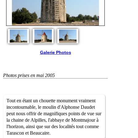
Galerie Photos
Photos prises en mai 2005
Tout en étant un chouette monument vraiment
incontournable, le moulin d'Alphonse Daudet
peut nous offrir de magnifiques points de vue sur
la chaine de Alpilles, l'abbaye de Montmajour à
l'horizon, ainsi que sur des localités tout comme
Tarascon et Beaucaire.