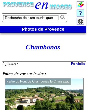
Photos de Provence
Chambonas
2 photos :
Portfolio
Points de vue sur le site :
Partie du Pont de Chambonas le Chassezac
Zoom sur le vill