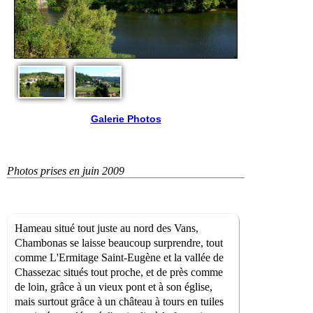
Galerie Photos
Photos prises en juin 2009
Hameau situé tout juste au nord des Vans,
Chambonas se laisse beaucoup surprendre, tout
comme L'Ermitage Saint-Eugène et la vallée de
Chassezac situés tout proche, et de près comme
de loin, grâce à un vieux pont et à son église,
mais surtout grâce à un château à tours en tuiles