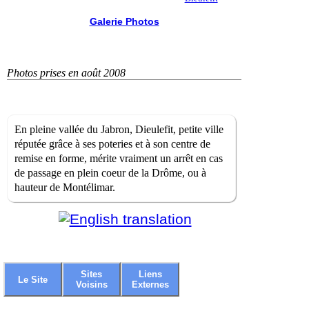
Galerie Photos
Photos prises en août 2008
En pleine vallée du Jabron, Dieulefit, petite ville
réputée grâce à ses poteries et à son centre de
remise en forme, mérite vraiment un arrêt en cas
de passage en plein coeur de la Drôme, ou à
hauteur de Montélimar.
Sites
Liens
Le Site
Voisins
Externes