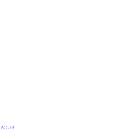
Accueil