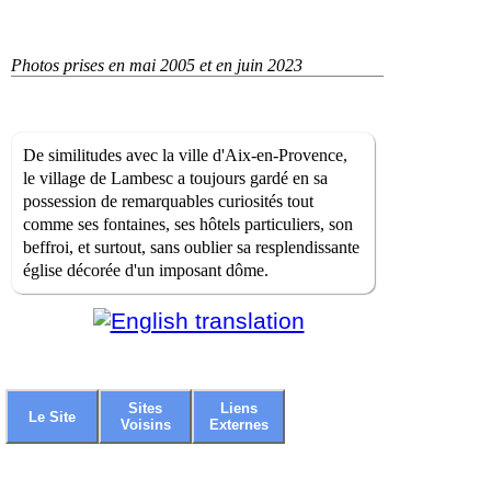
Photos prises en mai 2005 et en juin 2023
De similitudes avec la ville d'Aix-en-Provence,
le village de Lambesc a toujours gardé en sa
possession de remarquables curiosités tout
comme ses fontaines, ses hôtels particuliers, son
beffroi, et surtout, sans oublier sa resplendissante
église décorée d'un imposant dôme.
Sites
Liens
Le Site
Voisins
Externes