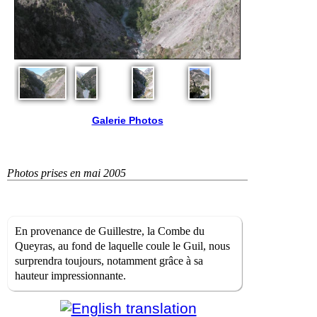
Galerie Photos
Photos prises en mai 2005
En provenance de Guillestre, la Combe du
Queyras, au fond de laquelle coule le Guil, nous
surprendra toujours, notamment grâce à sa
hauteur impressionnante.