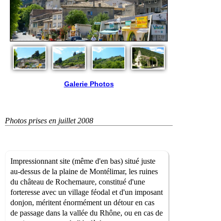
Galerie Photos
Photos prises en juillet 2008
Impressionnant site (même d'en bas) situé juste
au-dessus de la plaine de Montélimar, les ruines
du château de Rochemaure, constitué d'une
forteresse avec un village féodal et d'un imposant
donjon, méritent énormément un détour en cas
de passage dans la vallée du Rhône, ou en cas de