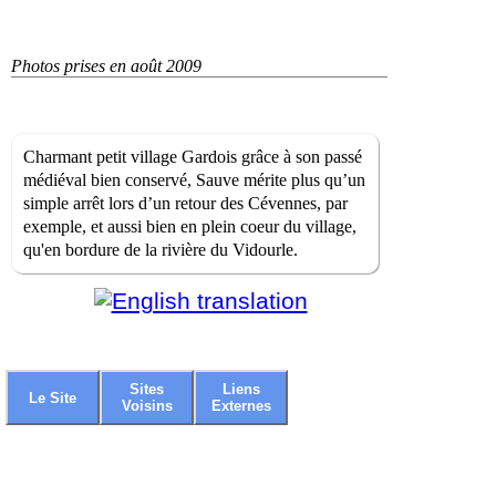
Photos prises en août 2009
Charmant petit village Gardois grâce à son passé
médiéval bien conservé, Sauve mérite plus qu’un
simple arrêt lors d’un retour des Cévennes, par
exemple, et aussi bien en plein coeur du village,
qu'en bordure de la rivière du Vidourle.
Sites
Liens
Le Site
Voisins
Externes