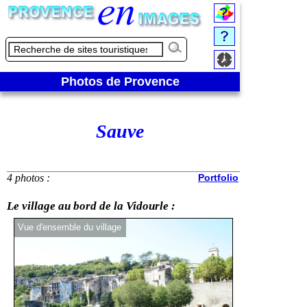
Photos de Provence
Sauve
4 photos :
Portfolio
Le village au bord de la Vidourle :
Vue d'ensemble du village
Pont Vieux de S