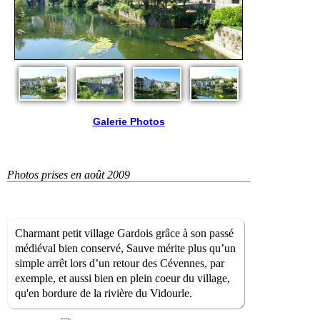
Galerie Photos
Photos prises en août 2009
Charmant petit village Gardois grâce à son passé
médiéval bien conservé, Sauve mérite plus qu’un
simple arrêt lors d’un retour des Cévennes, par
exemple, et aussi bien en plein coeur du village,
qu'en bordure de la rivière du Vidourle.